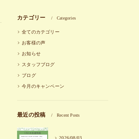
カテゴリー
Categories
全てのカテゴリー
お客様の声
お知らせ
スタッフブログ
ブログ
今月のキャンペーン
最近の投稿
Recent Posts
2026/08/03