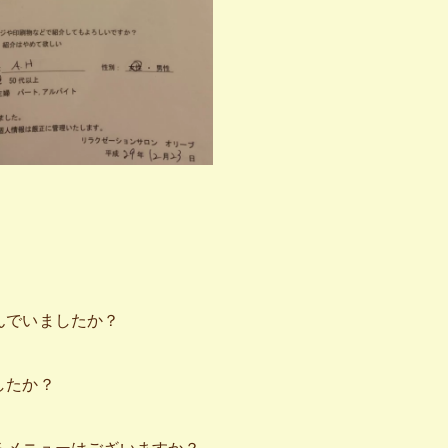
んでいましたか？
したか？