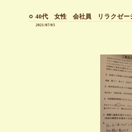
40代 女性 会社員 リラクゼ
2021/07/05