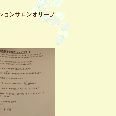
ーションサロンオリーブ