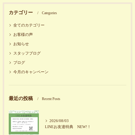
カテゴリー
Categories
全てのカテゴリー
お客様の声
お知らせ
スタッフブログ
ブログ
今月のキャンペーン
最近の投稿
Recent Posts
2026/08/03
LINEお友達特典 NEW!！