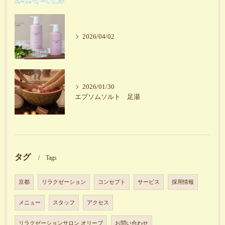
2026/04/02
2026/01/30
エプソムソルト 足湯
タグ
Tags
京都
リラクゼーション
コンセプト
サービス
採用情報
メニュー
スタッフ
アクセス
リラクゼーションサロン オリーブ
お問い合わせ