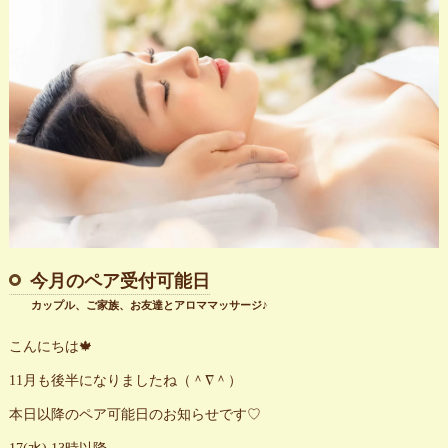
今月のペア受付可能日
カップル、ご家族、お友達とアロママッサージ♪
こんにちは🍁
11月も後半になりましたね（＾∇＾）
本日以降のペア可能日のお知らせです♡