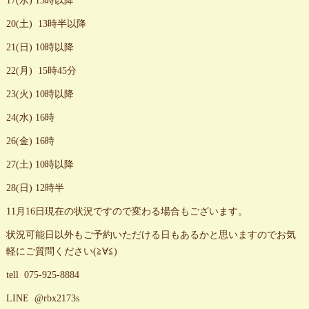
17(水) 13時以降
20(土) 13時半以降
21(日) 10時以降
22(月) 15時45分
23(火) 10時以降
24(水) 16時
26(金) 16時
27(土) 10時以降
28(日) 12時半
11月16日現在の状況ですので変わる場合もございます。
状況可能日以外もご予約いただける日もあるかと思いますのでお気
軽にご質問ください(≧∀≦)
tell 075-925-8884
LINE @rbx2173s