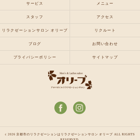
サービス
メニュー
スタッフ
アクセス
リラクゼーションサロン オリーブ
リクルート
ブログ
お問い合わせ
プライバシーポリシー
サイトマップ
c 2026 京都市のリラクゼーションはリラクゼーションサロン オリーブ ALL RIGHTS
RESERVED.