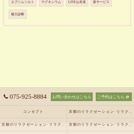
エプソムソルト
マグネシウム
LINEお友達
新サービス
魅力診断
075-925-8884
お問い合わせはこちら
ご予約はこちら
コンセプト
京都のリラクゼーション･リラクゼーションサロン オリーブの口コミ情報
京都のリラクゼーション･リラクゼーションサロン オリーブの評判
京都のリラクゼーション･リラクゼーションサロン オリーブのお客様の声