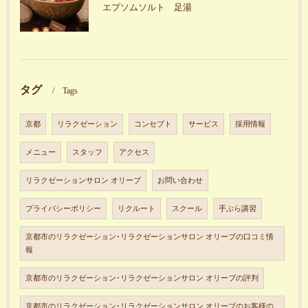
エプソムソルト 足湯
タグ
Tags
京都
リラクゼーション
コンセプト
サービス
採用情報
メニュー
スタッフ
アクセス
リラクゼーションサロン オリーブ
お問い合わせ
プライバシーポリシー
リクルート
スクール
手ぶら講習
京都市のリラクゼーション･リラクゼーションサロン オリーブの口コミ情
報
京都市のリラクゼーション･リラクゼーションサロン オリーブの評判
京都市のリラクゼーション･リラクゼーションサロン オリーブのお客様の