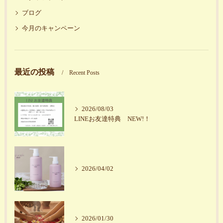
ブログ
今月のキャンペーン
最近の投稿
Recent Posts
2026/08/03
LINEお友達特典 NEW!！
2026/04/02
2026/01/30