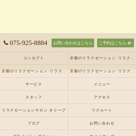
075-925-8884
お問い合わせはこちら
ご予約はこちら
コンセプト
京都のリラクゼーション･リラクゼーションサロン オリーブの口コミ情報
京都のリラクゼーション･リラクゼーションサロン オリーブの評判
京都のリラクゼーション･リラクゼーションサロン オリーブのお客様の声
サービス
メニュー
スタッフ
アクセス
リラクゼーションサロン オリーブ
リクルート
ブログ
お問い合わせ