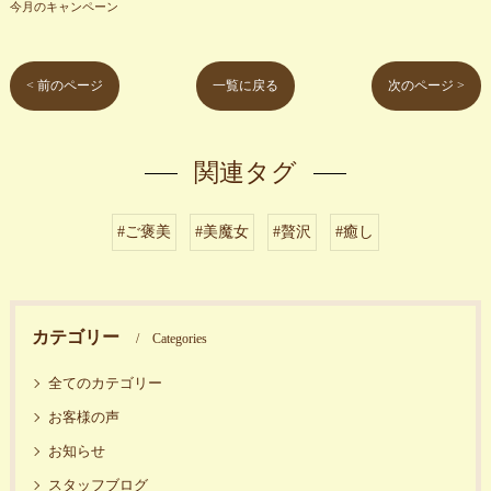
今月のキャンペーン
< 前のページ
一覧に戻る
次のページ >
関連タグ
#ご褒美
#美魔女
#贅沢
#癒し
カテゴリー
Categories
全てのカテゴリー
お客様の声
お知らせ
スタッフブログ