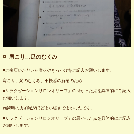
肩こり…足のむくみ
■ご来店いただいた症状やきっかけをご記入お願いします。
肩こり、足のむくみ、不快感の解消のため
■リラクゼーションサロンオリーブ」の良かった点を具体的にご記入
お願いします。
施術時の力加減がほどよい強さでよかったです。
■リラクゼーションサロンオリーブ」の悪かった点を具体的にご記入
お願いします。