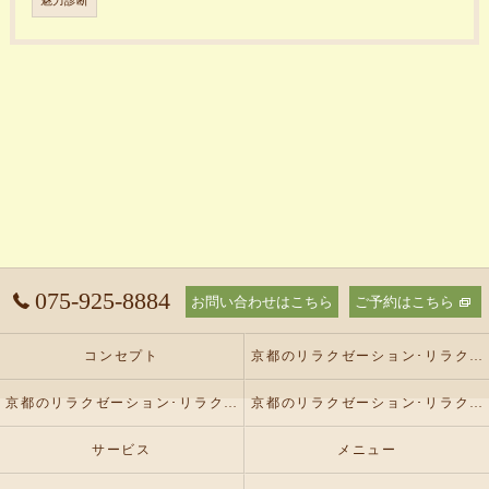
魅力診断
075-925-8884
お問い合わせはこちら
ご予約はこちら
コンセプト
京都のリラクゼーション･リラクゼーションサロン オリーブの口コミ情報
京都のリラクゼーション･リラクゼーションサロン オリーブの評判
京都のリラクゼーション･リラクゼーションサロン オリーブのお客様の声
サービス
メニュー