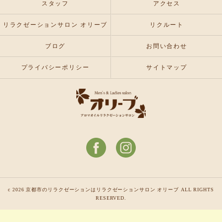
スタッフ
アクセス
リラクゼーションサロン オリーブ
リクルート
ブログ
お問い合わせ
プライバシーポリシー
サイトマップ
c 2026 京都市のリラクゼーションはリラクゼーションサロン オリーブ ALL RIGHTS
RESERVED.