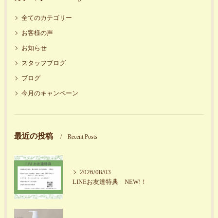
全てのカテゴリー
お客様の声
お知らせ
スタッフブログ
ブログ
今月のキャンペーン
最近の投稿
Recent Posts
2026/08/03
LINEお友達特典 NEW!！