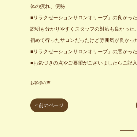
体の疲れ、便秘
■リラクゼーションサロンオリーブ」の良かっ
説明も分かりやすくスタッフの対応も良かった
初めて行ったサロンだったけど雰囲気が良かっ
■リラクゼーションサロンオリーブ」の悪かっ
■お気づきの点やご要望がございましたらご記
お客様の声
< 前のページ