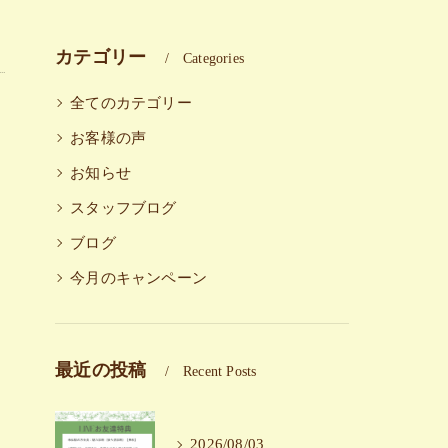
カテゴリー
Categories
全てのカテゴリー
お客様の声
お知らせ
スタッフブログ
ブログ
今月のキャンペーン
最近の投稿
Recent Posts
2026/08/03