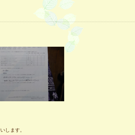
願いします。