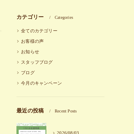
カテゴリー
Categories
全てのカテゴリー
お客様の声
お知らせ
スタッフブログ
ブログ
今月のキャンペーン
最近の投稿
Recent Posts
2026/08/03