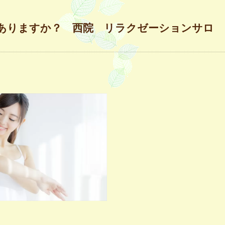
ありますか？ 西院 リラクゼーションサロ