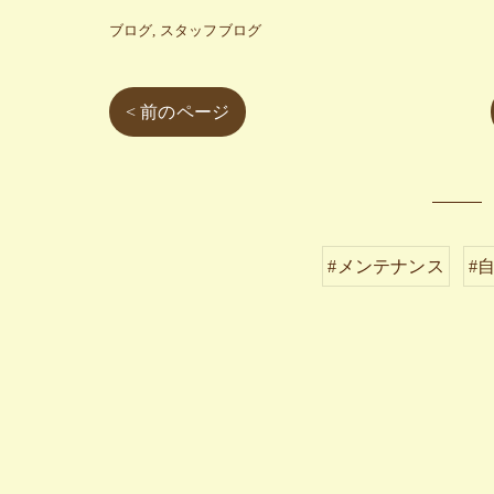
ブログ
スタッフブログ
< 前のページ
#メンテナンス
#