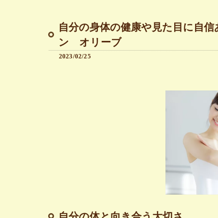
自分の身体の健康や見た目に自信
ン オリーブ
2023/02/25
自分の体と向き合う大切さ