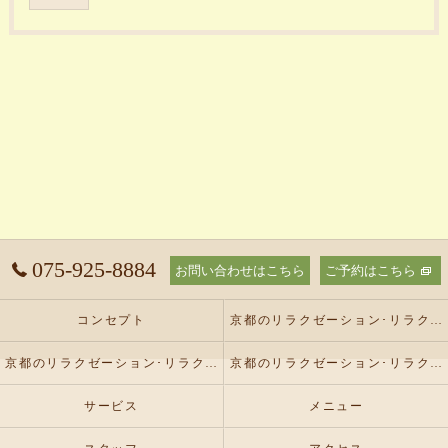
075-925-8884
お問い合わせはこちら
ご予約はこちら
コンセプト
京都のリラクゼーション･リラクゼーションサロン オリーブの口コミ情報
京都のリラクゼーション･リラクゼーションサロン オリーブの評判
京都のリラクゼーション･リラクゼーションサロン オリーブのお客様の声
サービス
メニュー