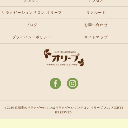
スタッフ
アクセス
リラクゼーションサロン オリーブ
リクルート
ブログ
お問い合わせ
プライバシーポリシー
サイトマップ
c 2026 京都市のリラクゼーションはリラクゼーションサロン オリーブ ALL RIGHTS
RESERVED.