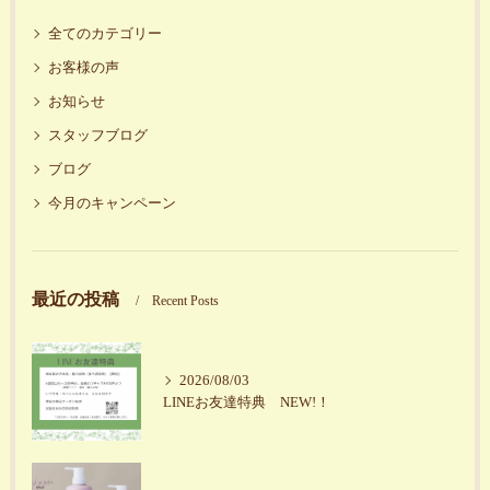
全てのカテゴリー
お客様の声
お知らせ
スタッフブログ
ブログ
今月のキャンペーン
最近の投稿
Recent Posts
2026/08/03
LINEお友達特典 NEW!！