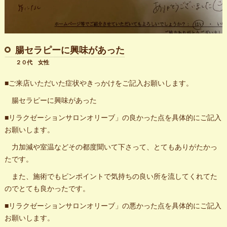
腸セラピーに興味があった
２０代 女性
■ご来店いただいた症状やきっかけをご記入お願いします。
腸セラピーに興味があった
■リラクゼーションサロンオリーブ」の良かった点を具体的にご記入
お願いします。
力加減や室温などその都度聞いて下さって、とてもありがたかっ
たです。
また、施術でもピンポイントで気持ちの良い所を流してくれてた
のでとても良かったです。
■リラクゼーションサロンオリーブ」の悪かった点を具体的にご記入
お願いします。