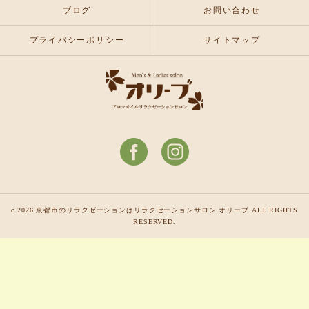
ブログ
お問い合わせ
プライバシーポリシー
サイトマップ
c 2026 京都市のリラクゼーションはリラクゼーションサロン オリーブ ALL RIGHTS
RESERVED.