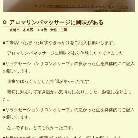
アロマリンパマッサージに興味がある
京都市 右京区 ４０代 女性 主婦
■ご来店いただいた症状やきっかけをご記入お願いします。
アロマリンパマッサージに興味があり体験したくてきました
■リラクゼーションサロンオリーブ」の良かった点を具体的にご記入
お願いします。
個室でゆっくりとした空間が良かったです
親切に対応して頂き温かい気持ちになりました。勉強になりまし
た。
■リラクゼーションサロンオリーブ」の悪かった点を具体的にご記入
お願いします。
ないですね。とても良かったです。