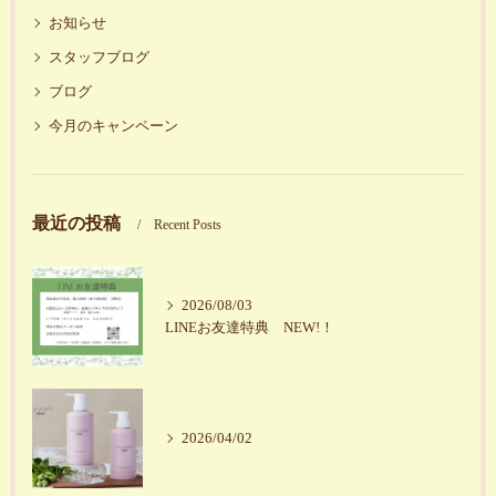
お知らせ
スタッフブログ
ブログ
今月のキャンペーン
最近の投稿
Recent Posts
2026/08/03
LINEお友達特典 NEW!！
2026/04/02