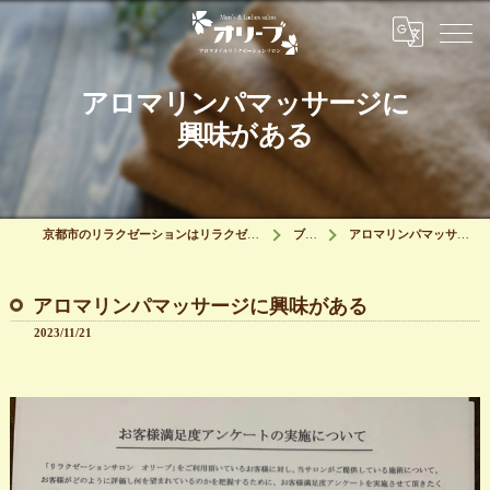
アロマリンパマッサージに
興味がある
京都市のリラクゼーションはリラクゼーションサロン オリーブ
ブログ
アロマリンパマッサージに興味がある
アロマリンパマッサージに興味がある
2023/11/21