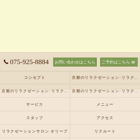
075-925-8884
お問い合わせはこちら
ご予約はこちら
コンセプト
京都のリラクゼーション･リラクゼーションサロン オリーブの口コミ情報
京都のリラクゼーション･リラクゼーションサロン オリーブの評判
京都のリラクゼーション･リラクゼーションサロン オリーブのお客様の声
サービス
メニュー
スタッフ
アクセス
リラクゼーションサロン オリーブ
リクルート