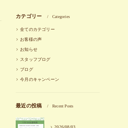
カテゴリー
Categories
全てのカテゴリー
お客様の声
お知らせ
スタッフブログ
ブログ
今月のキャンペーン
最近の投稿
Recent Posts
2026/08/03