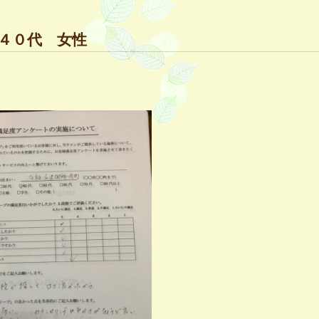
４０代 女性