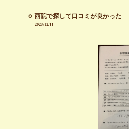
西院で探して口コミが良かった 
2023/12/11