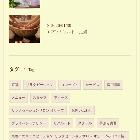
2026/01/30
エプソムソルト 足湯
タグ
Tags
京都
リラクゼーション
コンセプト
サービス
採用情報
メニュー
スタッフ
アクセス
リラクゼーションサロン オリーブ
お問い合わせ
プライバシーポリシー
リクルート
スクール
手ぶら講習
京都市のリラクゼーション･リラクゼーションサロン オリーブの口コミ情