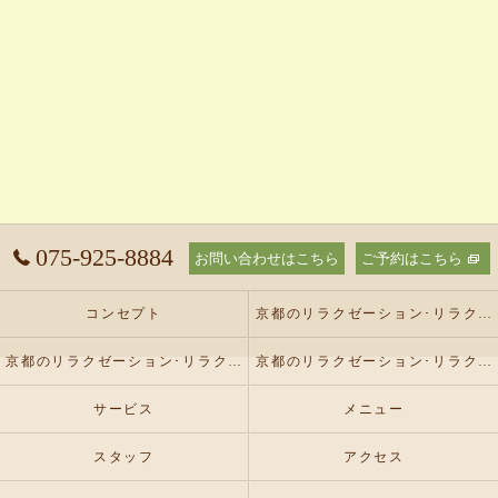
075-925-8884
お問い合わせはこちら
ご予約はこちら
コンセプト
京都のリラクゼーション･リラクゼーションサロン オリーブの口コミ情報
京都のリラクゼーション･リラクゼーションサロン オリーブの評判
京都のリラクゼーション･リラクゼーションサロン オリーブのお客様の声
サービス
メニュー
スタッフ
アクセス