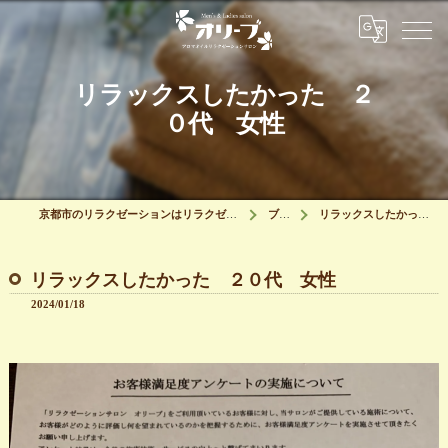
リラックスしたかった ２
０代 女性
京都市のリラクゼーションはリラクゼーションサロン オリーブ
ブログ
リラックスしたかった ２０代 女性
リラックスしたかった ２０代 女性
2024/01/18