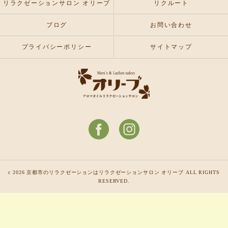
リラクゼーションサロン オリーブ
リクルート
ブログ
お問い合わせ
プライバシーポリシー
サイトマップ
c 2026 京都市のリラクゼーションはリラクゼーションサロン オリーブ ALL RIGHTS
RESERVED.