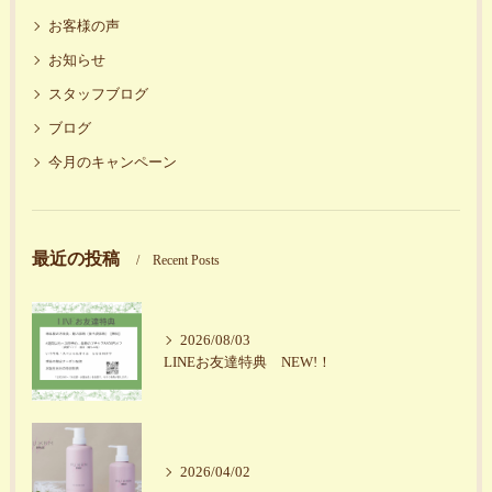
お客様の声
お知らせ
スタッフブログ
ブログ
今月のキャンペーン
最近の投稿
Recent Posts
2026/08/03
LINEお友達特典 NEW!！
2026/04/02