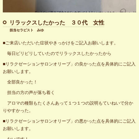
リラックスしたかった ３０代 女性
担当セラピスト みゆ
■ご来店いただいた症状やきっかけをご記入お願いします。
毎日ピリピリしていたのでリラックスしたかったから
■リラクゼーションサロンオリーブ」の良かった点を具体的にご記入
お願いします。
全部良かった！
担当の方の声が落ち着く
アロマの種類もたくさんあって１つ１つの説明もていねいで分か
りやすかった。
■リラクゼーションサロンオリーブ」の悪かった点を具体的にご記入
お願いします。