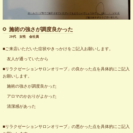
施術の強さが調度良かった
20代 女性 会社員
■ご来店いただいた症状やきっかけをご記入お願いします。
友人が通っていたから
■リラクゼーションサロンオリーブ」の良かった点を具体的にご記入
お願いします。
施術の強さが調度良かった
アロマのかおりがよかった
清潔感があった
■リラクゼーションサロンオリーブ」の悪かった点を具体的にご記入