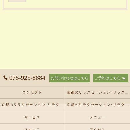
075-925-8884
お問い合わせはこちら
ご予約はこちら
コンセプト
京都のリラクゼーション･リラクゼーションサロン オリーブの口コミ情報
京都のリラクゼーション･リラクゼーションサロン オリーブの評判
京都のリラクゼーション･リラクゼーションサロン オリーブのお客様の声
サービス
メニュー
スタッフ
アクセス