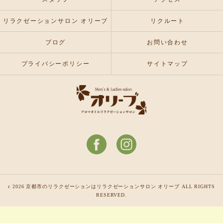
リラクゼーションサロン オリーブ
リクルート
ブログ
お問い合わせ
プライバシーポリシー
サイトマップ
c 2026 京都市のリラクゼーションはリラクゼーションサロン オリーブ ALL RIGHTS
RESERVED.