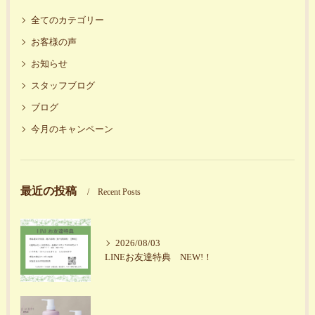
全てのカテゴリー
お客様の声
お知らせ
スタッフブログ
ブログ
今月のキャンペーン
最近の投稿
Recent Posts
2026/08/03
LINEお友達特典 NEW!！