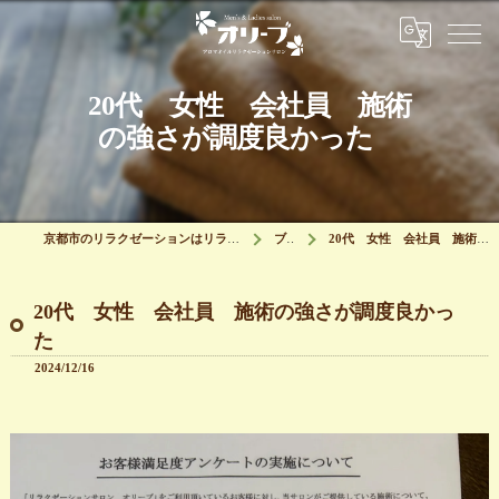
20代 女性 会社員 施術
の強さが調度良かった
京都市のリラクゼーションはリラクゼーションサロン オリーブ
ブログ
20代 女性 会社員 施術の強さが調度良かった
20代 女性 会社員 施術の強さが調度良かっ
た
2024/12/16