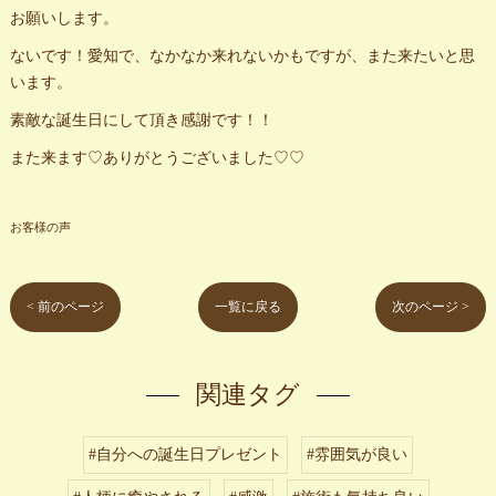
お願いします。
ないです！愛知で、なかなか来れないかもですが、また来たいと思
います。
素敵な誕生日にして頂き感謝です！！
また来ます♡ありがとうございました♡♡
お客様の声
< 前のページ
一覧に戻る
次のページ >
関連タグ
#自分への誕生日プレゼント
#雰囲気が良い