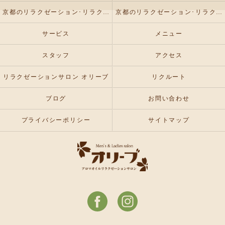
京都のリラクゼーション･リラクゼーションサロン オリーブの評判
京都のリラクゼーション･リラクゼーションサロン オリーブのお客様の声
サービス
メニュー
スタッフ
アクセス
リラクゼーションサロン オリーブ
リクルート
ブログ
お問い合わせ
プライバシーポリシー
サイトマップ