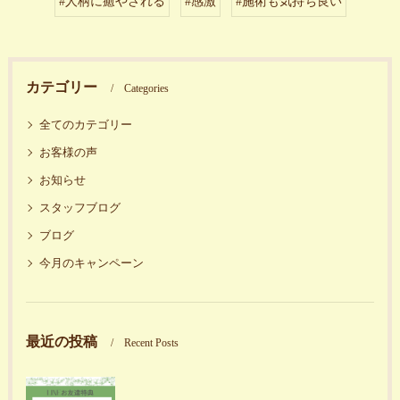
#人柄に癒やされる
#感激
#施術も気持ち良い
カテゴリー
Categories
全てのカテゴリー
お客様の声
お知らせ
スタッフブログ
ブログ
今月のキャンペーン
最近の投稿
Recent Posts