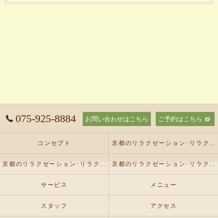
075-925-8884
お問い合わせはこちら
ご予約はこちら
コンセプト
京都のリラクゼーション･リラクゼーションサロン オリーブの口コミ情報
京都のリラクゼーション･リラクゼーションサロン オリーブの評判
京都のリラクゼーション･リラクゼーションサロン オリーブのお客様の声
サービス
メニュー
スタッフ
アクセス