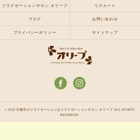
リラクゼーションサロン オリーブ
リクルート
ブログ
お問い合わせ
プライバシーポリシー
サイトマップ
c 2026 京都市のリラクゼーションはリラクゼーションサロン オリーブ ALL RIGHTS
RESERVED.