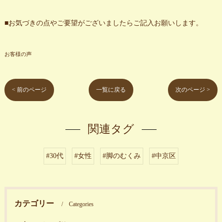
■お気づきの点やご要望がございましたらご記入お願いします。
お客様の声
< 前のページ
一覧に戻る
次のページ >
関連タグ
#30代
#女性
#脚のむくみ
#中京区
カテゴリー
Categories