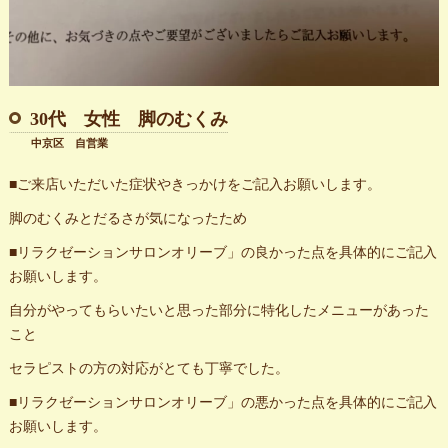
30代 女性 脚のむくみ
中京区 自営業
■ご来店いただいた症状やきっかけをご記入お願いします。
脚のむくみとだるさが気になったため
■リラクゼーションサロンオリーブ」の良かった点を具体的にご記入
お願いします。
自分がやってもらいたいと思った部分に特化したメニューがあった
こと
セラピストの方の対応がとても丁寧でした。
■リラクゼーションサロンオリーブ」の悪かった点を具体的にご記入
お願いします。