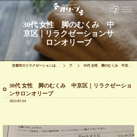
30代 女性 脚のむくみ 中
京区｜リラクゼーションサ
ロンオリーブ
京都市のリラクゼーションはリラクゼーションサロン オリーブ
ブログ
30代 女性 脚のむくみ 中京区｜リラクゼーションサロンオリーブ
30代 女性 脚のむくみ 中京区｜リラクゼーショ
ンサロンオリーブ
2021/07/24