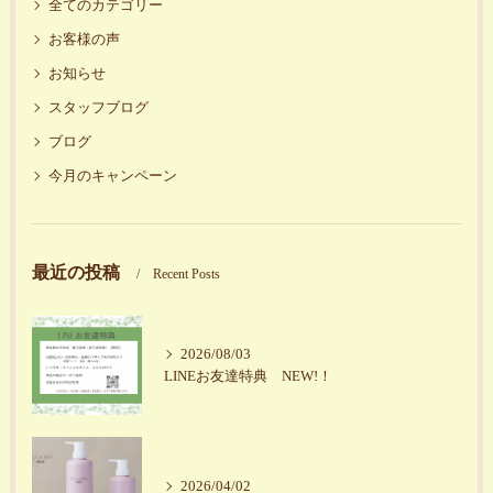
全てのカテゴリー
お客様の声
お知らせ
スタッフブログ
ブログ
今月のキャンペーン
最近の投稿
Recent Posts
2026/08/03
LINEお友達特典 NEW!！
2026/04/02