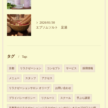
2026/01/30
エプソムソルト 足湯
タグ
Tags
京都
リラクゼーション
コンセプト
サービス
採用情報
メニュー
スタッフ
アクセス
リラクゼーションサロン オリーブ
お問い合わせ
プライバシーポリシー
リクルート
スクール
手ぶら講習
京都市のリラクゼーション･リラクゼーションサロン オリーブの口コミ情