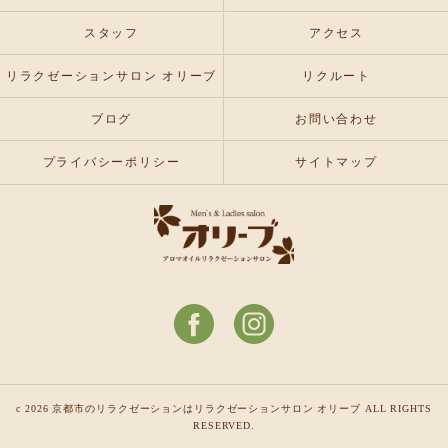
スタッフ
アクセス
リラクゼーションサロン オリーブ
リクルート
ブログ
お問い合わせ
プライバシーポリシー
サイトマップ
c 2026 京都市のリラクゼーションはリラクゼーションサロン オリーブ ALL RIGHTS
RESERVED.