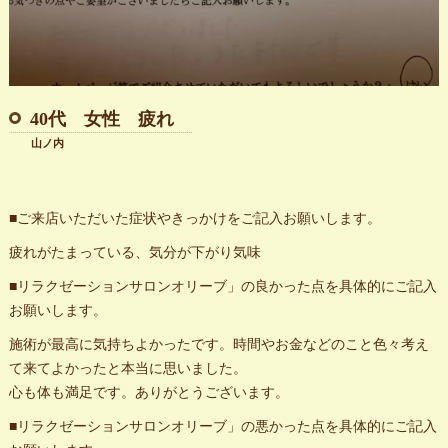
40代 女性 疲れ
山ノ内
■ご来店いただいた症状やきっかけをご記入お願いします。
疲れがたまっている、気分が下がり気味
■リラクゼーションサロンオリーブ」の良かった点を具体的にご記入
お願いします。
施術が最高に気持ちよかったです。時間やお金などのこと色々考え
て来てよかったと本当に思いました。
心も体も満足です。ありがとうございます。
■リラクゼーションサロンオリーブ」の悪かった点を具体的にご記入