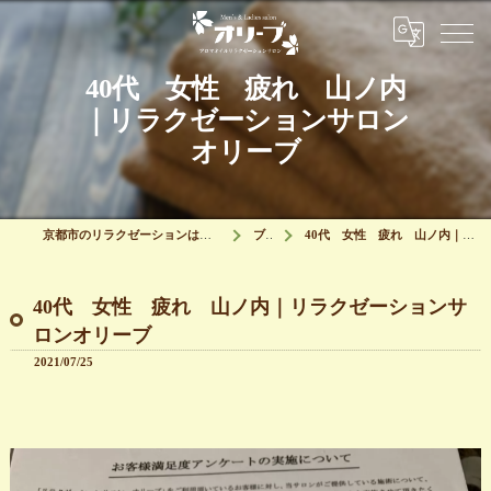
40代 女性 疲れ 山ノ内
｜リラクゼーションサロン
オリーブ
京都市のリラクゼーションはリラクゼーションサロン オリーブ
ブログ
40代 女性 疲れ 山ノ内｜リラクゼーションサロンオリーブ
40代 女性 疲れ 山ノ内｜リラクゼーションサ
ロンオリーブ
2021/07/25