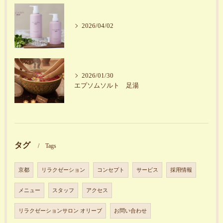
2026/04/02
2026/01/30
エプソムソルト 足湯
タグ
Tags
京都
リラクゼーション
コンセプト
サービス
採用情報
メニュー
スタッフ
アクセス
リラクゼーションサロン オリーブ
お問い合わせ