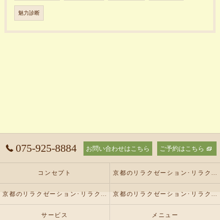
魅力診断
075-925-8884
お問い合わせはこちら
ご予約はこちら
コンセプト
京都のリラクゼーション･リラクゼーションサロン オリーブの口コミ情報
京都のリラクゼーション･リラクゼーションサロン オリーブの評判
京都のリラクゼーション･リラクゼーションサロン オリーブのお客様の声
サービス
メニュー