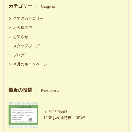
カテゴリー
Categories
全てのカテゴリー
お客様の声
お知らせ
スタッフブログ
ブログ
今月のキャンペーン
最近の投稿
Recent Posts
2026/08/03
LINEお友達特典 NEW!！