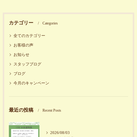
カテゴリー
Categories
全てのカテゴリー
お客様の声
お知らせ
スタッフブログ
ブログ
今月のキャンペーン
最近の投稿
Recent Posts
2026/08/03