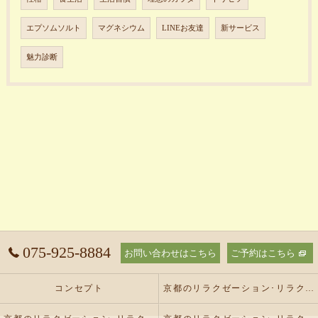
エプソムソルト
マグネシウム
LINEお友達
新サービス
魅力診断
075-925-8884
お問い合わせはこちら
ご予約はこちら
コンセプト
京都のリラクゼーション･リラクゼーションサロン オリーブの口コミ情報