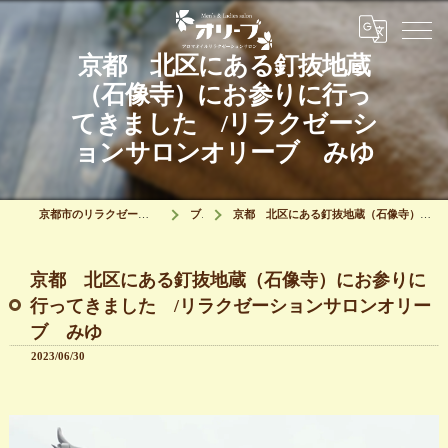
京都 北区にある釘抜地蔵
（石像寺）にお参りに行っ
てきました /リラクゼーシ
ョンサロンオリーブ みゆ
京都市のリラクゼーションはリラクゼーションサロン オリーブ
ブログ
京都 北区にある釘抜地蔵（石像寺）にお参りに行ってきました /リラクゼーションサロンオリーブ みゆ
京都 北区にある釘抜地蔵（石像寺）にお参りに
行ってきました /リラクゼーションサロンオリー
ブ みゆ
2023/06/30