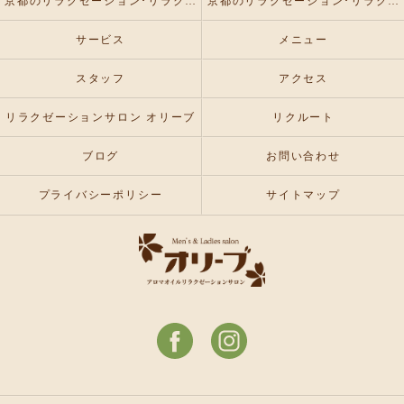
京都のリラクゼーション･リラクゼーションサロン オリーブの評判
京都のリラクゼーション･リラクゼーションサロン オリーブのお客様の声
サービス
メニュー
スタッフ
アクセス
リラクゼーションサロン オリーブ
リクルート
ブログ
お問い合わせ
プライバシーポリシー
サイトマップ