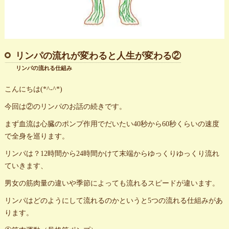
リンパの流れが変わると人生が変わる②
リンパの流れる仕組み
こんにちは(*^-^*)
今回は②のリンパのお話の続きです。
まず血流は心臓のポンプ作用でだいたい40秒から60秒くらいの速度
で全身を巡ります。
リンパは？12時間から24時間かけて末端からゆっくりゆっくり流れ
ていきます、
男女の筋肉量の違いや季節によっても流れるスピードが違います。
リンパはどのようにして流れるのかというと5つの流れる仕組みがあ
ります。