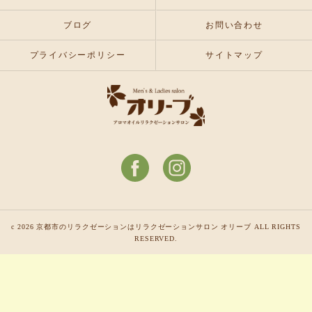
ブログ
お問い合わせ
プライバシーポリシー
サイトマップ
c 2026 京都市のリラクゼーションはリラクゼーションサロン オリーブ ALL RIGHTS
RESERVED.