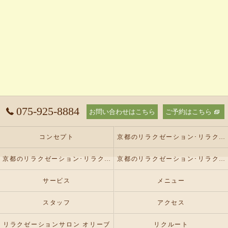
075-925-8884
お問い合わせはこちら
ご予約はこちら
コンセプト
京都のリラクゼーション･リラクゼーションサロン オリーブの口コミ情報
京都のリラクゼーション･リラクゼーションサロン オリーブの評判
京都のリラクゼーション･リラクゼーションサロン オリーブのお客様の声
サービス
メニュー
スタッフ
アクセス
リラクゼーションサロン オリーブ
リクルート