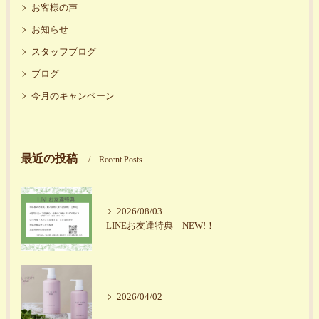
お客様の声
お知らせ
スタッフブログ
ブログ
今月のキャンペーン
最近の投稿
Recent Posts
2026/08/03
LINEお友達特典 NEW!！
2026/04/02