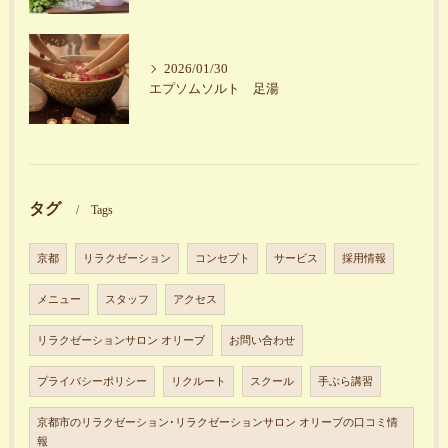
2026/01/30
エプソムソルト 足湯
タグ
Tags
京都
リラクゼーション
コンセプト
サービス
採用情報
メニュー
スタッフ
アクセス
リラクゼーションサロン オリーブ
お問い合わせ
プライバシーポリシー
リクルート
スクール
手ぶら講習
京都市のリラクゼーション･リラクゼーションサロン オリーブの口コミ情
報