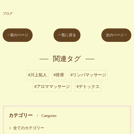
ブログ
< 前のページ
一覧に戻る
次のページ >
関連タグ
#川上拓人
#排泄
#リンパマッサージ
#アロママッサージ
#デトックス
カテゴリー
Categories
全てのカテゴリー