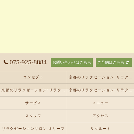
075-925-8884
お問い合わせはこちら
ご予約はこちら
コンセプト
京都のリラクゼーション･リラクゼーションサロン オリーブの口コミ情報
京都のリラクゼーション･リラクゼーションサロン オリーブの評判
京都のリラクゼーション･リラクゼーションサロン オリーブのお客様の声
サービス
メニュー
スタッフ
アクセス
リラクゼーションサロン オリーブ
リクルート