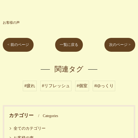
お客様の声
< 前のページ
一覧に戻る
次のページ >
関連タグ
#疲れ
#リフレッシュ
#個室
#ゆっくり
カテゴリー
Categories
全てのカテゴリー