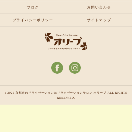
ブログ
お問い合わせ
プライバシーポリシー
サイトマップ
c 2026 京都市のリラクゼーションはリラクゼーションサロン オリーブ ALL RIGHTS
RESERVED.