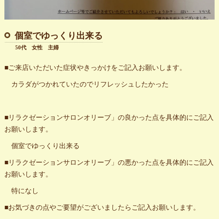
個室でゆっくり出来る
50代 女性 主婦
■ご来店いただいた症状やきっかけをご記入お願いします。
カラダがつかれていたのでリフレッシュしたかった
■リラクゼーションサロンオリーブ」の良かった点を具体的にご記入
お願いします。
個室でゆっくり出来る
■リラクゼーションサロンオリーブ」の悪かった点を具体的にご記入
お願いします。
特になし
■お気づきの点やご要望がございましたらご記入お願いします。