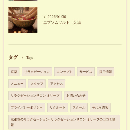
2026/01/30
エプソムソルト 足湯
タグ
Tags
京都
リラクゼーション
コンセプト
サービス
採用情報
メニュー
スタッフ
アクセス
リラクゼーションサロン オリーブ
お問い合わせ
プライバシーポリシー
リクルート
スクール
手ぶら講習
京都市のリラクゼーション･リラクゼーションサロン オリーブの口コミ情
報