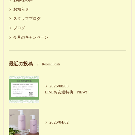
お客様の声
お知らせ
スタッフブログ
ブログ
今月のキャンペーン
最近の投稿
Recent Posts
2026/08/03
LINEお友達特典 NEW!！
2026/04/02