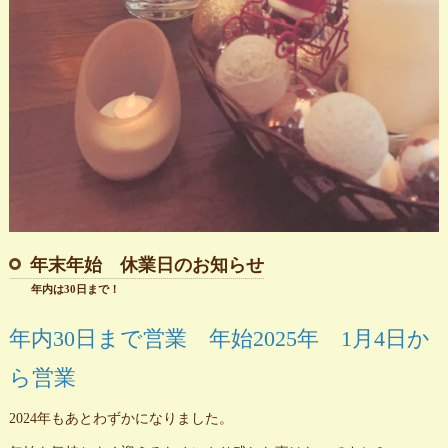
年末年始 休業日のお知らせ
年内は30日まで！
年内30日まで営業 年始2025年 1月4日か
ら営業
2024年もあとわずかになりました。