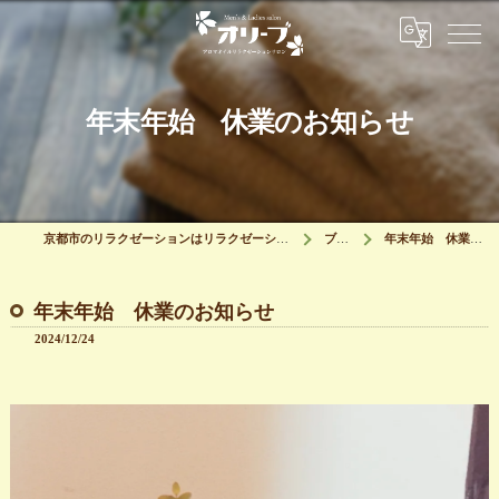
年末年始 休業のお知らせ
京都市のリラクゼーションはリラクゼーションサロン オリーブ
ブログ
年末年始 休業のお知らせ
年末年始 休業のお知らせ
2024/12/24