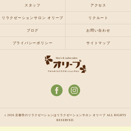
スタッフ
アクセス
リラクゼーションサロン オリーブ
リクルート
ブログ
お問い合わせ
プライバシーポリシー
サイトマップ
c 2026 京都市のリラクゼーションはリラクゼーションサロン オリーブ ALL RIGHTS
RESERVED.