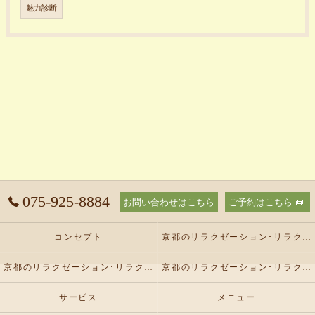
魅力診断
075-925-8884
お問い合わせはこちら
ご予約はこちら
コンセプト
京都のリラクゼーション･リラクゼーションサロン オリーブの口コミ情報
京都のリラクゼーション･リラクゼーションサロン オリーブの評判
京都のリラクゼーション･リラクゼーションサロン オリーブのお客様の声
サービス
メニュー