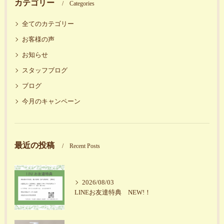
カテゴリー
Categories
全てのカテゴリー
お客様の声
お知らせ
スタッフブログ
ブログ
今月のキャンペーン
最近の投稿
Recent Posts
2026/08/03
LINEお友達特典 NEW!！