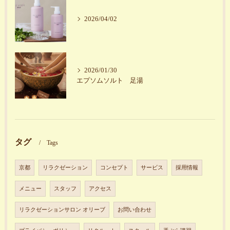
2026/04/02
2026/01/30
エプソムソルト 足湯
タグ
Tags
京都
リラクゼーション
コンセプト
サービス
採用情報
メニュー
スタッフ
アクセス
リラクゼーションサロン オリーブ
お問い合わせ